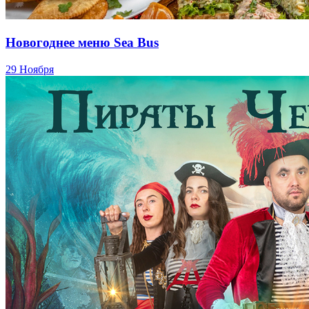
Новогоднее меню Sea Bus
29 Ноября