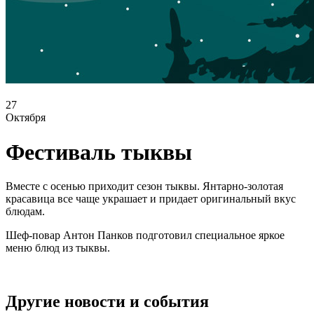
27
Октября
Фестиваль тыквы
Вместе с осенью приходит сезон тыквы. Янтарно-золотая
красавица все чаще украшает и придает оригинальный вкус
блюдам.
Шеф-повар Антон Панков подготовил специальное яркое
меню блюд из тыквы.
Другие новости и события