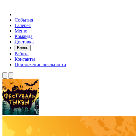
События
Галерея
Меню
Команда
Доставка
Бронь
Работа
Контакты
Приложение лояльности