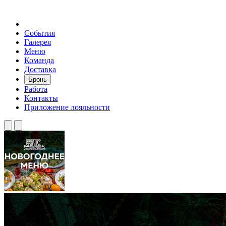
События
Галерея
Меню
Команда
Доставка
Бронь
Работа
Контакты
Приложение лояльности