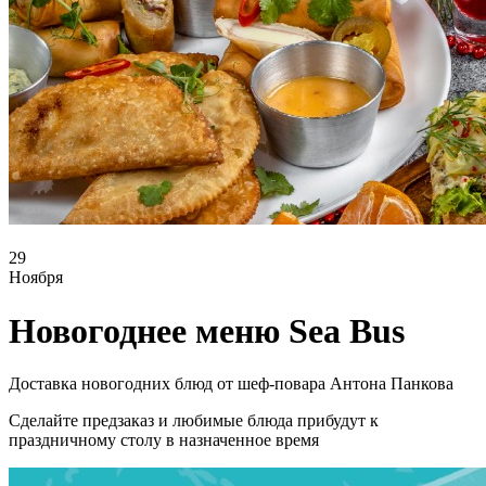
29
Ноября
Новогоднее меню Sea Bus
Доставка новогодних блюд от шеф-повара Антона Панкова
Сделайте предзаказ и любимые блюда прибудут к
праздничному столу в назначенное время