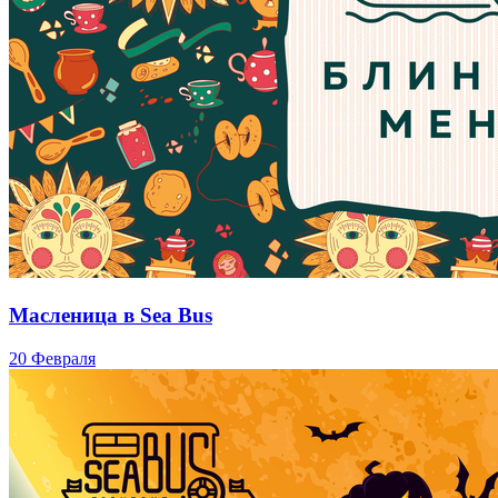
Масленица в Sea Bus
20 Февраля