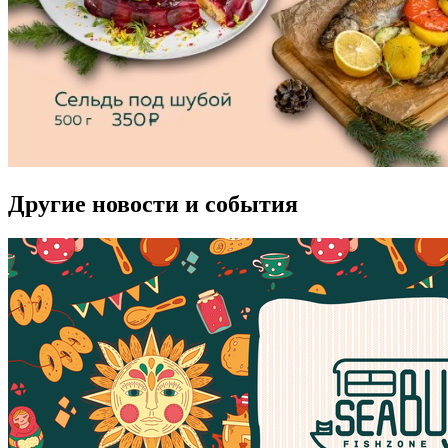
Другие новости и события