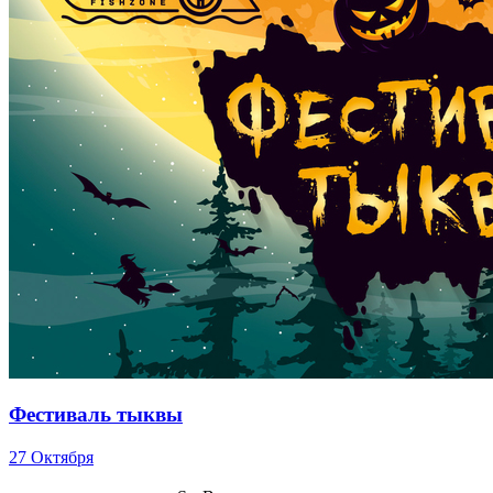
Фестиваль тыквы
27 Октября