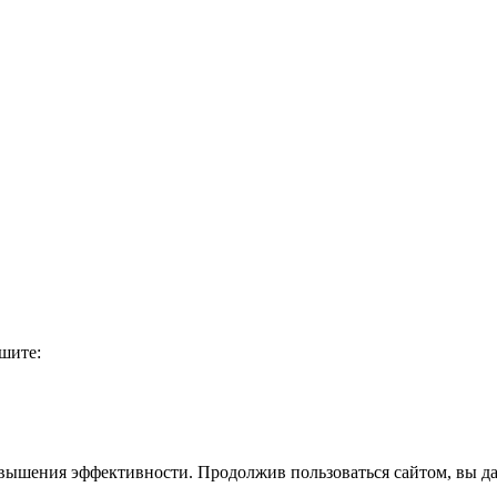
шите:
вышения эффективности. Продолжив пользоваться сайтом, вы даё