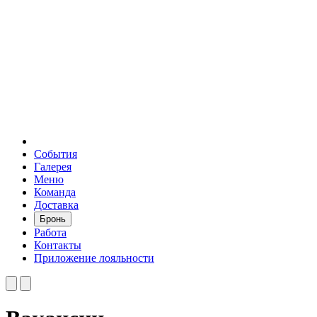
События
Галерея
Меню
Команда
Доставка
Бронь
Работа
Контакты
Приложение лояльности