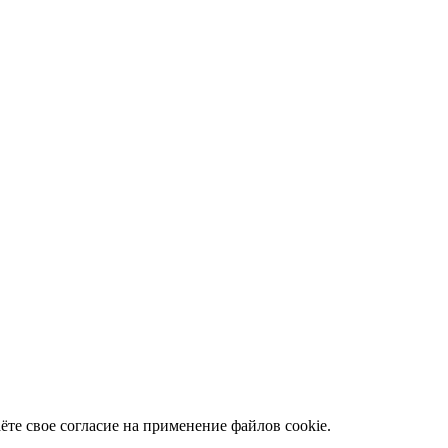
те свое согласие на применение файлов cookie.